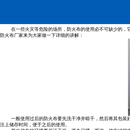
防火布厂家介绍储存要点
在一些火灾等危险的场所，防火布的使用必不可缺少的，
防火布厂家来为大家做一下详细的讲解：
一般使用过后的防火布要先洗干净并晾干，然后将其包装
注上储存时间，便于之后的使用。