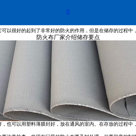

它可以很好的起到了非常好的防火的作用，但是在储存的过程中
防火布厂家介绍储存要点
好，也可以用塑料薄膜封好，放在通风的室内。在存放的过程中