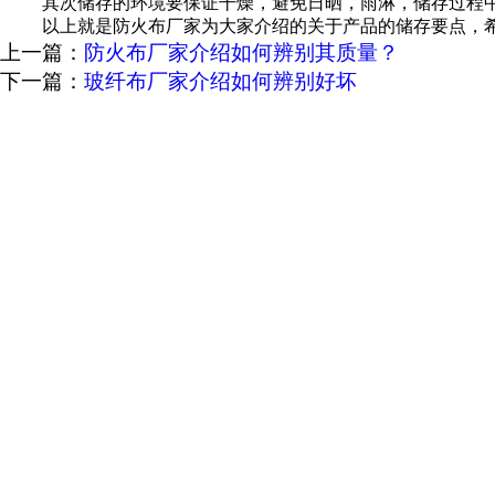
其次储存的环境要保证干燥，避免日晒，雨淋，储存过程
以上就是防火布厂家为大家介绍的关于产品的储存要点，
上一篇：
防火布厂家介绍如何辨别其质量？
下一篇：
玻纤布厂家介绍如何辨别好坏