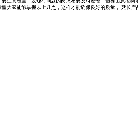
中要注意检查，发现有问题的防火布要及时处理，但要留意控制
希望大家能够掌握以上几点，这样才能确保良好的质量， 延长产