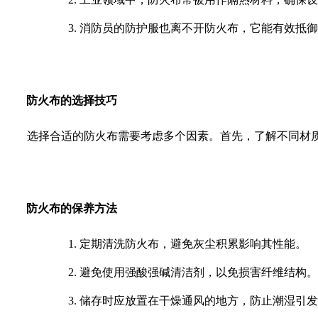
3. 消防员的防护服也离不开防火布，它能有效抵
防火布的选择技巧
选择合适的防火布需要考虑多个因素。首先，了解不同材
防火布的保养方法
1. 定期清洗防火布，避免灰尘积累影响其性能。
2. 避免使用强酸强碱清洁剂，以免损害纤维结构。
3. 储存时应放置在干燥通风的地方，防止潮湿引