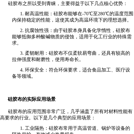
硅胶布之所以受到青睐，主要得益于以下几点核心优势：
在线留言
1. 耐高温性能：硅胶布能够在-70℃至280℃的温度范围
内保持稳定的性能，这使其成为高温环境下的理想选择。
喷烧试验
2. 抗腐蚀性强：由于硅胶本身具备化学惰性，硅胶布
能够抵御多种酸碱物质的侵蚀，适用于化工行业的特殊需
联系我们
求。
3. 柔韧耐用：硅胶布不仅柔软易弯曲，还具有较高的
拉伸强度和耐磨性，使用寿命长。
4. 环保安全：符合环保要求，适合食品加工、医疗设
备等领域。
硅胶布的实际应用场景
硅胶布的应用范围非常广泛，几乎涵盖了所有对材料性能有
高要求的行业。以下是几个典型的应用场景：
1. 工业隔热：硅胶布常用于高温管道、锅炉等设备的