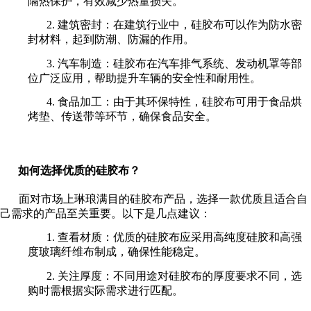
隔热保护，有效减少热量损失。
2. 建筑密封：在建筑行业中，硅胶布可以作为防水密
封材料，起到防潮、防漏的作用。
3. 汽车制造：硅胶布在汽车排气系统、发动机罩等部
位广泛应用，帮助提升车辆的安全性和耐用性。
4. 食品加工：由于其环保特性，硅胶布可用于食品烘
烤垫、传送带等环节，确保食品安全。
如何选择优质的硅胶布？
面对市场上琳琅满目的硅胶布产品，选择一款优质且适合自
己需求的产品至关重要。以下是几点建议：
1. 查看材质：优质的硅胶布应采用高纯度硅胶和高强
度玻璃纤维布制成，确保性能稳定。
2. 关注厚度：不同用途对硅胶布的厚度要求不同，选
购时需根据实际需求进行匹配。