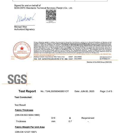
在线留言
喷烧试验
联系我们